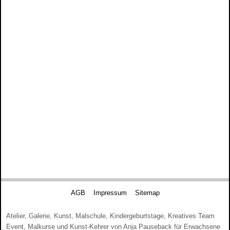
AGB
Impressum
Sitemap
Atelier, Galerie, Kunst, Malschule, Kindergeburtstage, Kreatives Team
Event, Malkurse und Kunst-Kehrer von Anja Pauseback für Erwachsene