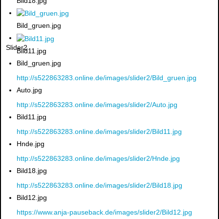
Bild18.jpg
Bild_gruen.jpg
Slider2
Bild11.jpg
Bild_gruen.jpg
http://s522863283.online.de/images/slider2/Bild_gruen.jpg
Auto.jpg
http://s522863283.online.de/images/slider2/Auto.jpg
Bild11.jpg
http://s522863283.online.de/images/slider2/Bild11.jpg
Hnde.jpg
http://s522863283.online.de/images/slider2/Hnde.jpg
Bild18.jpg
http://s522863283.online.de/images/slider2/Bild18.jpg
Bild12.jpg
https://www.anja-pauseback.de/images/slider2/Bild12.jpg