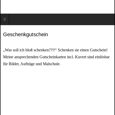
Geschenkgutschein
„Was soll ich bloß schenken??!!“ Schenken sie einen Gutschein!
Meine ansprechenden Gutscheinkarten incl. Kuvert sind einlösbar
für Bilder, Aufträge und Malschule.