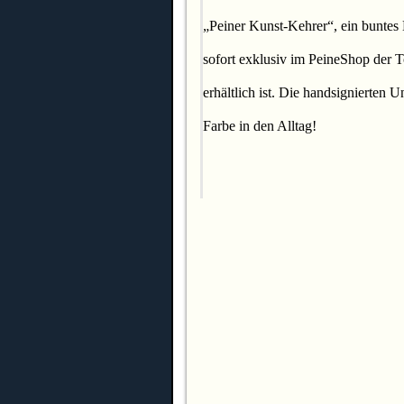
„Peiner Kunst-Kehrer“, ein buntes 
sofort exklusiv im PeineShop der T
erhältlich ist. Die handsignierten U
Farbe in den Alltag!