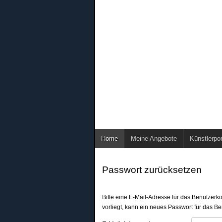
Home
Meine Angebote
Künstlerpor
Passwort zurücksetzen
Bitte eine E-Mail-Adresse für das Benutzer
vorliegt, kann ein neues Passwort für das B